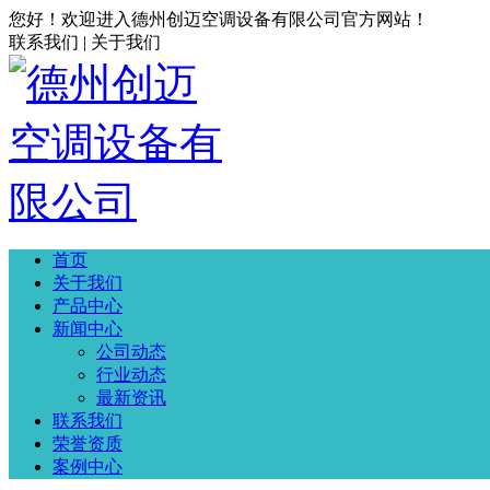
您好！欢迎进入德州创迈空调设备有限公司官方网站！
联系我们 | 关于我们
首页
关于我们
产品中心
新闻中心
公司动态
行业动态
最新资讯
联系我们
荣誉资质
案例中心