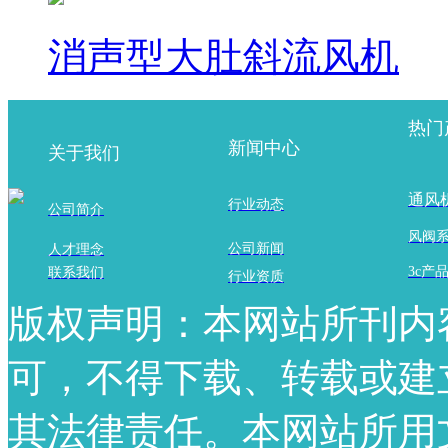
消声型大肚斜流风机
热门
新闻中心
关于我们
通风
行业动态
公司简介
风阀
公司新闻
人才理念
3c产
联系我们
行业资质
版权声明：本网站所刊内
可，不得下载、转载或建
其法律责任。本网站所用