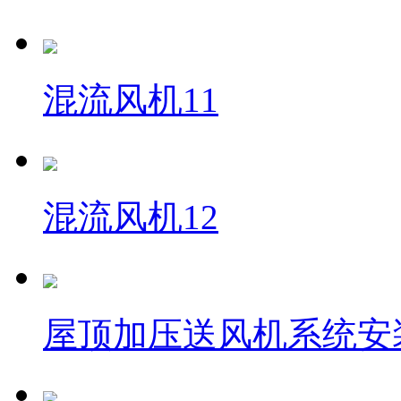
混流风机11
混流风机12
屋顶加压送风机系统安