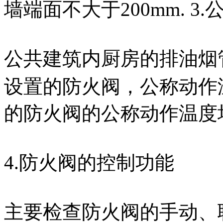
墙端面不大于200mm. 3
公共建筑内厨房的排油烟
设置的防火阀，公称动作温
的防火阀的公称动作温度均
4.防火阀的控制功能
主要检查防火阀的手动、