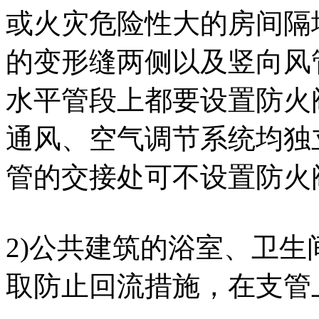
或火灾危险性大的房间隔
的变形缝两侧以及竖向风
水平管段上都要设置防火
通风、空气调节系统均独
管的交接处可不设置防火
2)公共建筑的浴室、卫
取防止回流措施，在支管