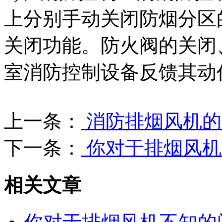
上分别手动关闭防烟分区
关闭功能。防火阀的关闭
室消防控制设备反馈其动
上一条：
消防排烟风机的
下一条：
你对于排烟风机
相关文章