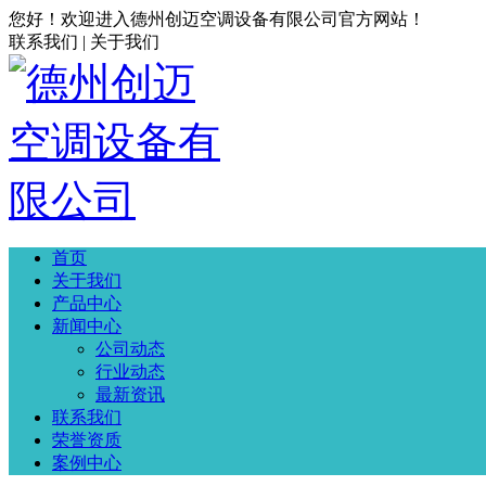
您好！欢迎进入德州创迈空调设备有限公司官方网站！
联系我们 | 关于我们
首页
关于我们
产品中心
新闻中心
公司动态
行业动态
最新资讯
联系我们
荣誉资质
案例中心