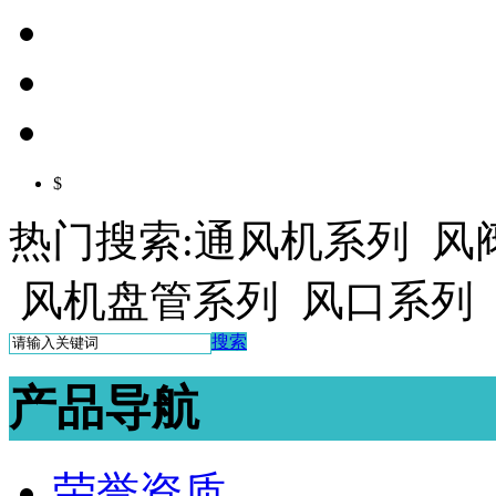
$
热门搜索:通风机系列 风
风机盘管系列 风口系列
搜索
产品导航
荣誉资质