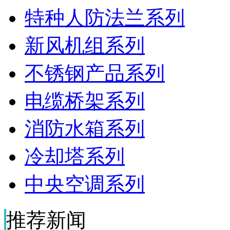
特种人防法兰系列
新风机组系列
不锈钢产品系列
电缆桥架系列
消防水箱系列
冷却塔系列
中央空调系列
推荐新闻