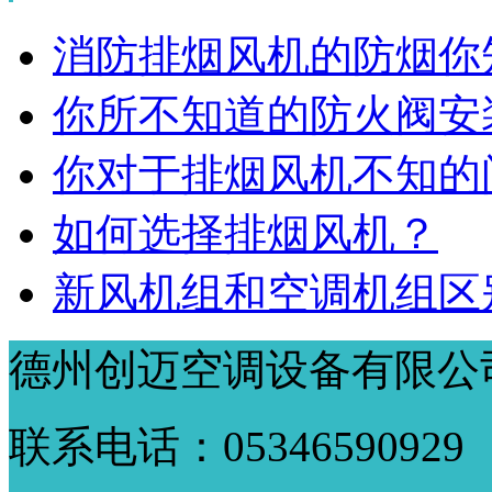
消防排烟风机的防烟你
你所不知道的防火阀安
你对于排烟风机不知的
如何选择排烟风机？
新风机组和空调机组区
德州创迈空调设备有限公
联系电话：05346590929