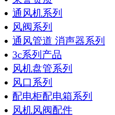
通风机系列
风阀系列
通风管道 消声器系列
3c系列产品
风机盘管系列
风口系列
配电柜配电箱系列
风机风阀配件