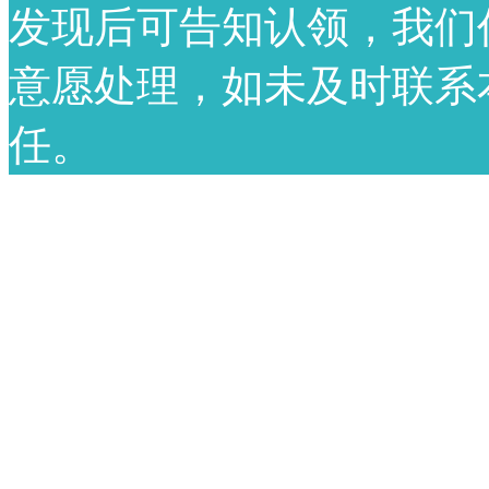
发现后可告知认领，我们
意愿处理，如未及时联系
任。