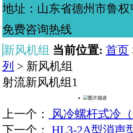
地址：山东省德州市鲁权
免费咨询热线
新风机组
当前位置:
首页
列
> 新风机组
射流新风机组1
上一个：
风冷螺杆式冷（
下一个：
HL3-2A型消