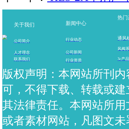
热门
新闻中心
关于我们
通风
行业动态
公司简介
风阀
公司新闻
人才理念
3c产
联系我们
行业资质
版权声明：本网站所刊内
可，不得下载、转载或建
其法律责任。本网站所用
或者素材网站，凡图文未